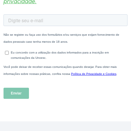
privacidade.