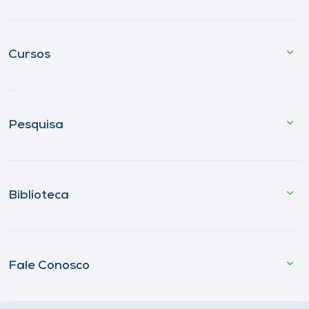
Cursos
Pesquisa
Biblioteca
Fale Conosco