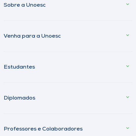
Sobre a Unoesc
Venha para a Unoesc
Estudantes
Diplomados
Professores e Colaboradores