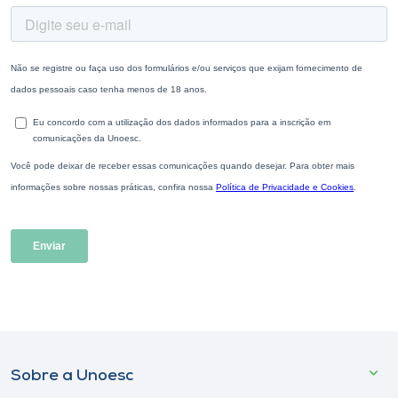
Sobre a Unoesc