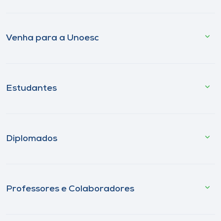
Venha para a Unoesc
Estudantes
Diplomados
Professores e Colaboradores