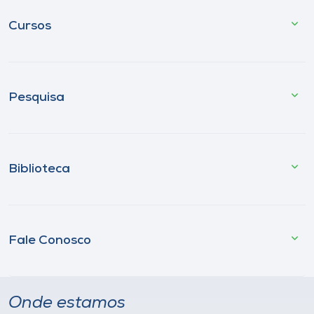
Cursos
Pesquisa
Biblioteca
Fale Conosco
Onde estamos