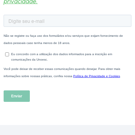
privacidade.