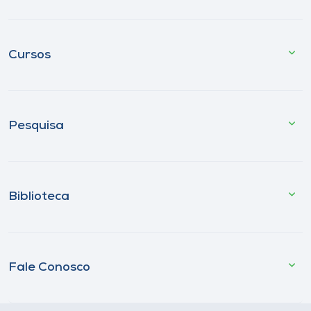
Cursos
Pesquisa
Biblioteca
Fale Conosco