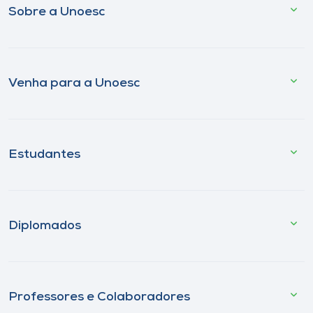
Sobre a Unoesc
Venha para a Unoesc
Estudantes
Diplomados
Professores e Colaboradores