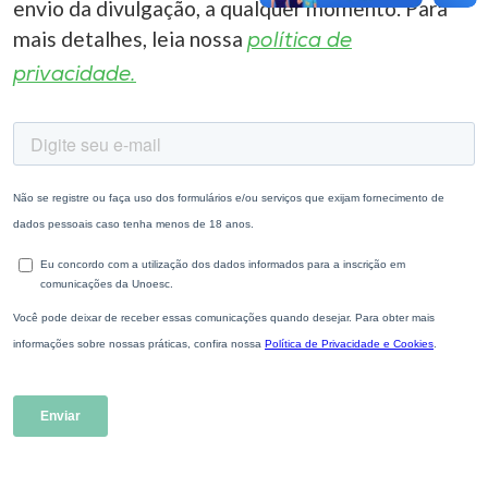
envio da divulgação, a qualquer momento. Para
mais detalhes, leia nossa
política de
privacidade.