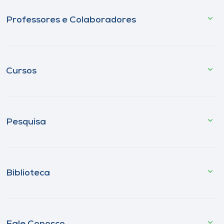
Professores e Colaboradores
Cursos
Pesquisa
Biblioteca