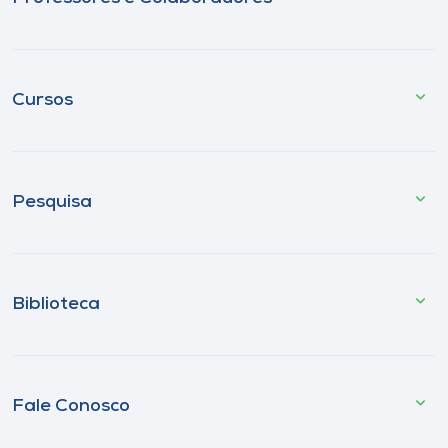
Cursos
Pesquisa
Biblioteca
Fale Conosco