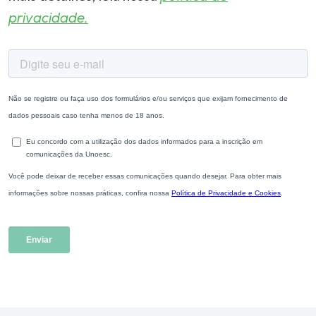
privacidade.