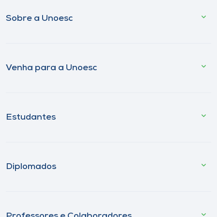
Sobre a Unoesc
Venha para a Unoesc
Estudantes
Diplomados
Professores e Colaboradores