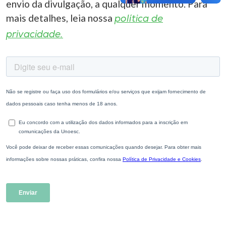
envio da divulgação, a qualquer momento. Para
mais detalhes, leia nossa
política de
privacidade.