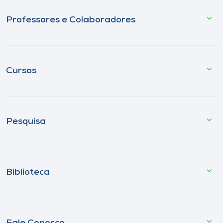
Professores e Colaboradores
Cursos
Pesquisa
Biblioteca