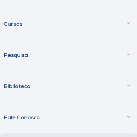
Cursos
Pesquisa
Biblioteca
Fale Conosco