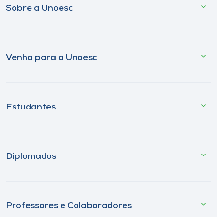
Sobre a Unoesc
Venha para a Unoesc
Estudantes
Diplomados
Professores e Colaboradores