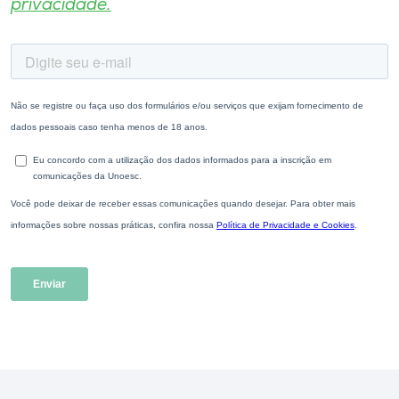
privacidade.