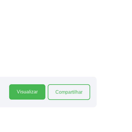
Visualizar
Compartilhar