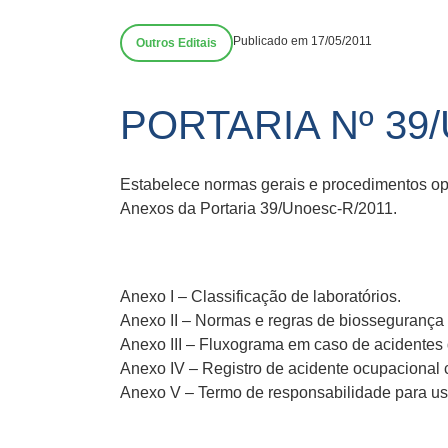
Publicado em 17/05/2011
Outros Editais
PORTARIA Nº 39
Estabelece normas gerais e procedimentos op
Anexos da Portaria 39/Unoesc-R/2011.
Anexo I – Classificação de laboratórios.
Anexo II – Normas e regras de biossegurança 
Anexo III – Fluxograma em caso de acidentes
Anexo IV – Registro de acidente ocupacional c
Anexo V – Termo de responsabilidade para uso