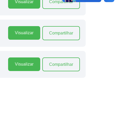
Visualizar
Compartilhar
Visualizar
Compartilhar
Visualizar
Compartilhar