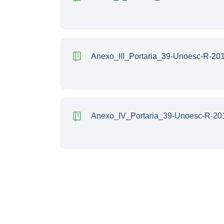
Anexo_III_Portaria_39-Unoesc-R-20
Anexo_IV_Portaria_39-Unoesc-R-20