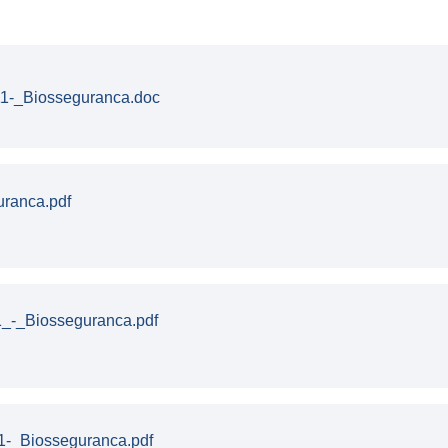
1-_Biosseguranca.doc
uranca.pdf
_-_Biosseguranca.pdf
1-_Biosseguranca.pdf