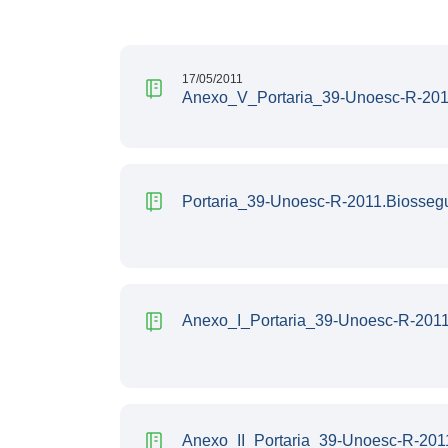
17/05/2011
Anexo_V_Portaria_39-Unoesc-R-201
Portaria_39-Unoesc-R-2011.Biosseg
Anexo_I_Portaria_39-Unoesc-R-2011
Anexo_II_Portaria_39-Unoesc-R-201