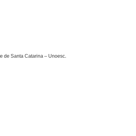
e de Santa Catarina – Unoesc.