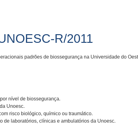
/UNOESC-R/2011
eracionais padrões de biossegurança na Universidade do Oest
por nível de biossegurança.
 da Unoesc.
om risco biológico, químico ou traumático.
 de laboratórios, clínicas e ambulatórios da Unoesc.