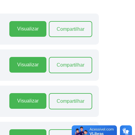
Visualizar
Compartilhar
Visualizar
Compartilhar
Visualizar
Compartilhar