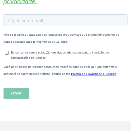
privacidade.