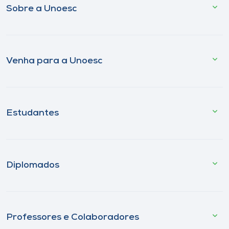
Sobre a Unoesc
Venha para a Unoesc
Estudantes
Diplomados
Professores e Colaboradores