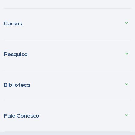
Cursos
Pesquisa
Biblioteca
Fale Conosco