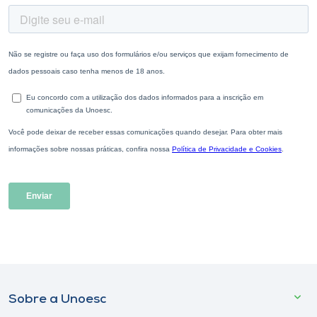
Sobre a Unoesc