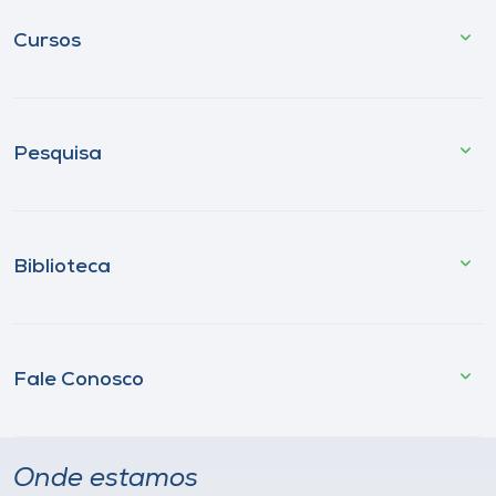
Cursos
Pesquisa
Biblioteca
Fale Conosco
Onde estamos