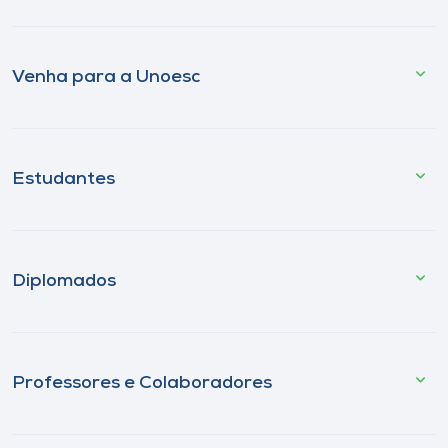
Venha para a Unoesc
Estudantes
Diplomados
Professores e Colaboradores