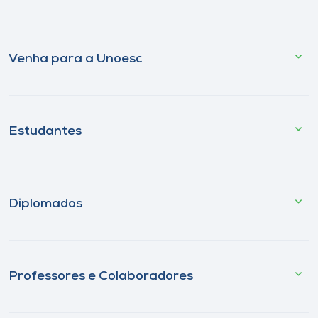
Venha para a Unoesc
Estudantes
Diplomados
Professores e Colaboradores