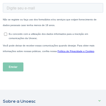
Sobre a Unoesc