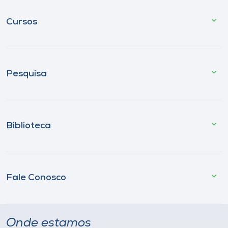
Cursos
Pesquisa
Biblioteca
Fale Conosco
Onde estamos