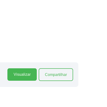
Visualizar
Compartilhar