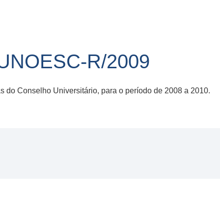
/UNOESC-R/2009
 do Conselho Universitário, para o período de 2008 a 2010.