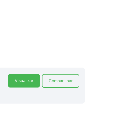
Visualizar
Compartilhar