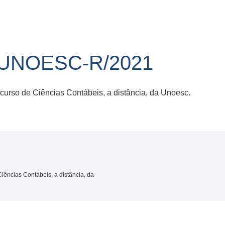
/UNOESC-R/2021
curso de Ciências Contábeis, a distância, da Unoesc.
iências Contábeis, a distância, da