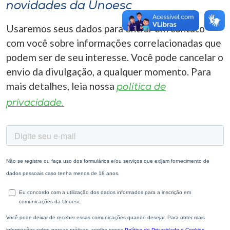
novidades da Unoesc
Usaremos seus dados para entrar em contato
com você sobre informações correlacionadas que
podem ser de seu interesse. Você pode cancelar o
envio da divulgação, a qualquer momento. Para
mais detalhes, leia nossa
política de
privacidade.