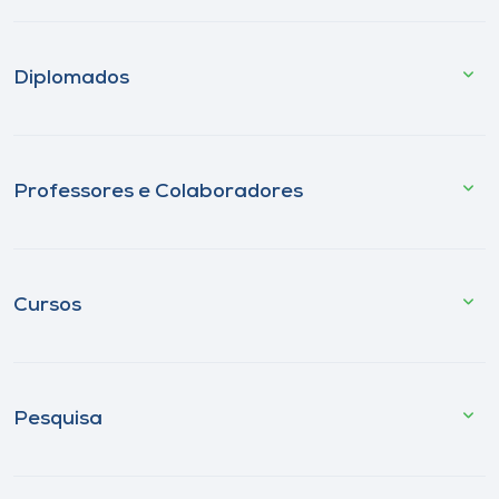
Diplomados
Professores e Colaboradores
Cursos
Pesquisa