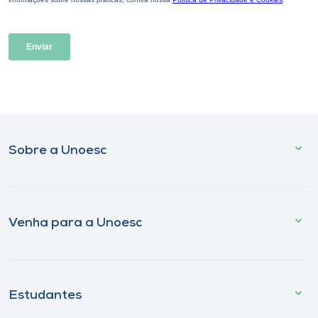
Sobre a Unoesc
Venha para a Unoesc
Estudantes