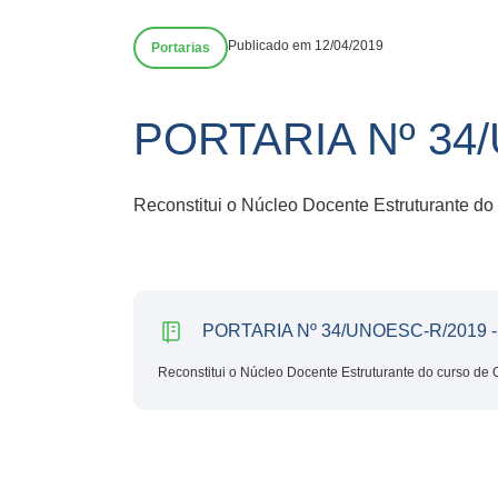
Publicado em 12/04/2019
Portarias
PORTARIA Nº 34/
Reconstitui o Núcleo Docente Estruturante do
PORTARIA Nº 34/UNOESC-R/2019 - 
Reconstitui o Núcleo Docente Estruturante do curso de