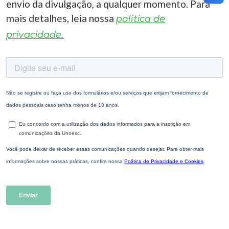
envio da divulgação, a qualquer momento. Para
mais detalhes, leia nossa
política de
privacidade.