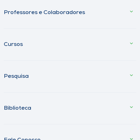
Professores e Colaboradores
Cursos
Pesquisa
Biblioteca