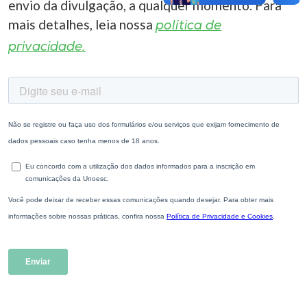
envio da divulgação, a qualquer momento. Para
mais detalhes, leia nossa
política de
privacidade.