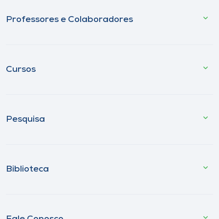
Professores e Colaboradores
Cursos
Pesquisa
Biblioteca