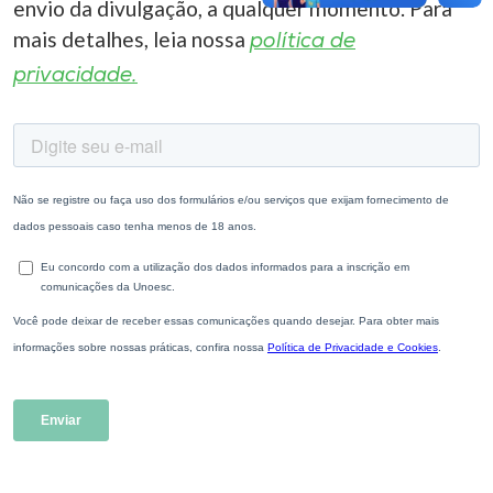
envio da divulgação, a qualquer momento. Para
mais detalhes, leia nossa
política de
privacidade.