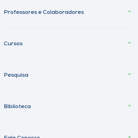
Professores e Colaboradores
Cursos
Pesquisa
Biblioteca