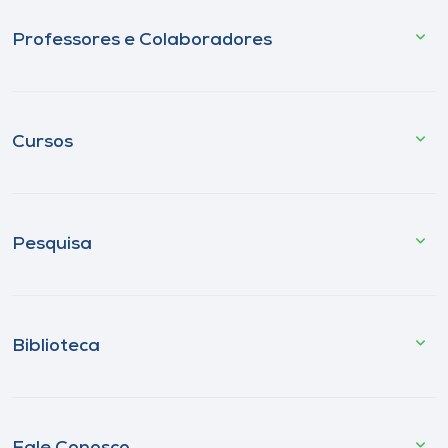
Professores e Colaboradores
Cursos
Pesquisa
Biblioteca