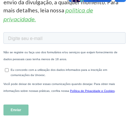
envio da divulgação, a qualquer momento. Para
mais detalhes, leia nossa
política de
privacidade.