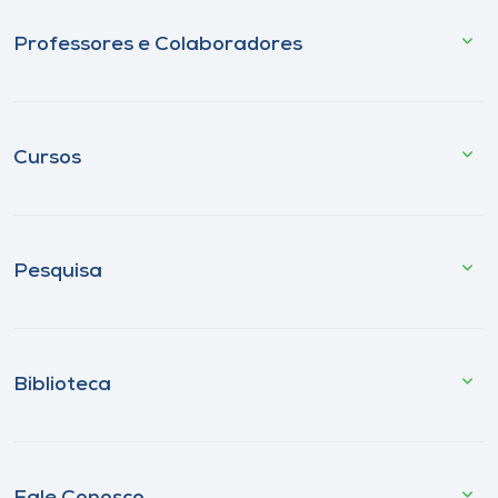
Professores e Colaboradores
Cursos
Pesquisa
Biblioteca