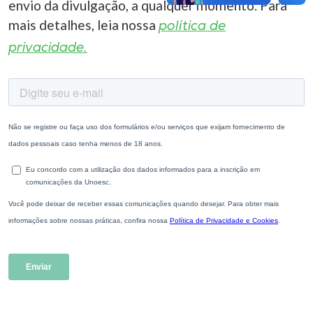
envio da divulgação, a qualquer momento. Para
mais detalhes, leia nossa
política de
privacidade.