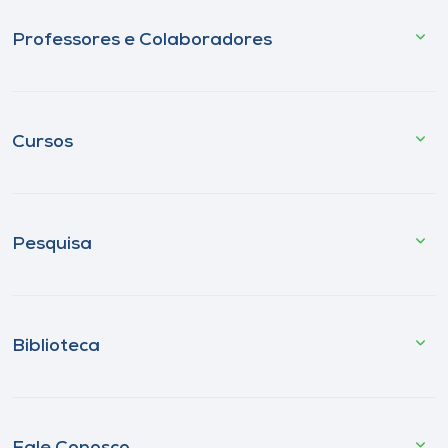
Professores e Colaboradores
Cursos
Pesquisa
Biblioteca