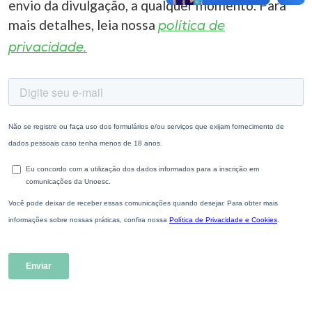
envio da divulgação, a qualquer momento. Para
mais detalhes, leia nossa
política de
privacidade.