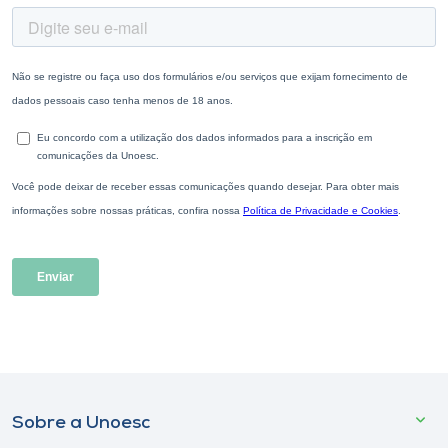
Sobre a Unoesc