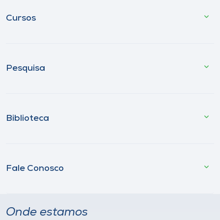
Cursos
Pesquisa
Biblioteca
Fale Conosco
Onde estamos