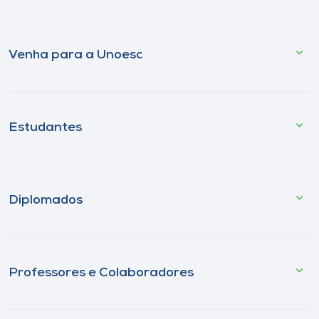
Venha para a Unoesc
Estudantes
Diplomados
Professores e Colaboradores