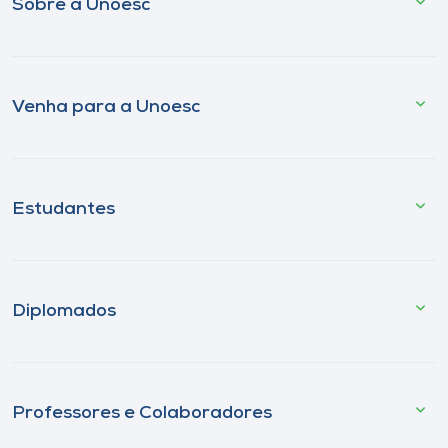
Sobre a Unoesc
Venha para a Unoesc
Estudantes
Diplomados
Professores e Colaboradores