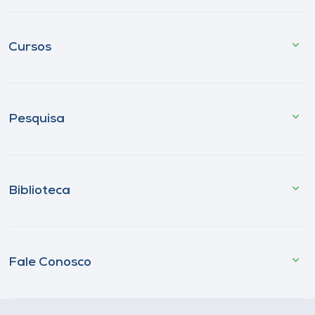
Cursos
Pesquisa
Biblioteca
Fale Conosco