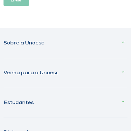
Sobre a Unoesc
Venha para a Unoesc
Estudantes