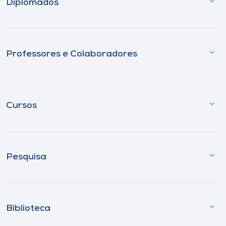
Diplomados
Professores e Colaboradores
Cursos
Pesquisa
Biblioteca