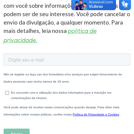
com você sobre informações correlacionadas que
podem ser de seu interesse. Você pode cancelar o
envio da divulgação, a qualquer momento. Para
mais detalhes, leia nossa
política de
privacidade.