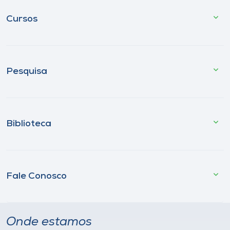
Cursos
Pesquisa
Biblioteca
Fale Conosco
Onde estamos