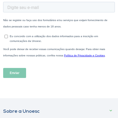
Sobre a Unoesc