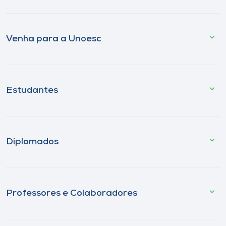
Venha para a Unoesc
Estudantes
Diplomados
Professores e Colaboradores