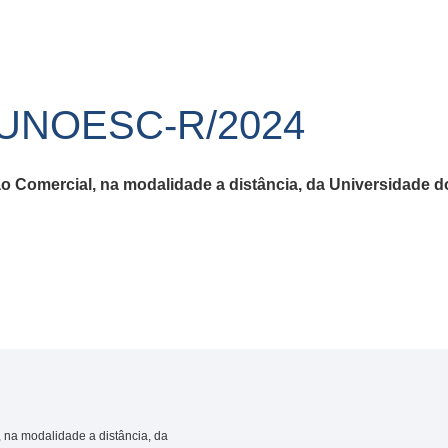
/UNOESC-R/2024
Comercial, na modalidade a distância, da Universidade do
na modalidade a distância, da