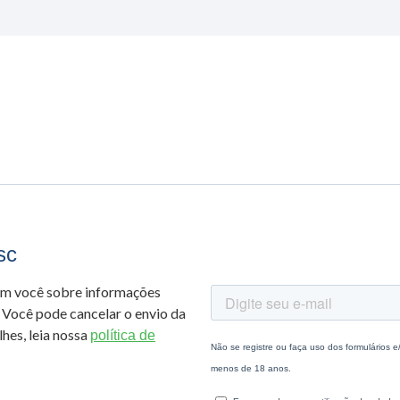
sc
om você sobre informações
 Você pode cancelar o envio da
hes, leia nossa
política de