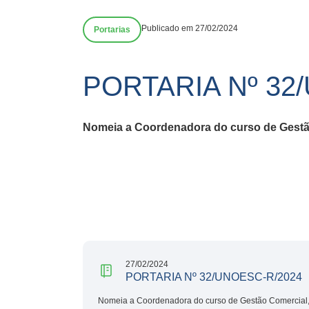
Publicado em 27/02/2024
Portarias
PORTARIA Nº 32
Nomeia a Coordenadora do curso de Gestão 
27/02/2024
PORTARIA Nº 32/UNOESC-R/2024
Nomeia a Coordenadora do curso de Gestão Comercial, 