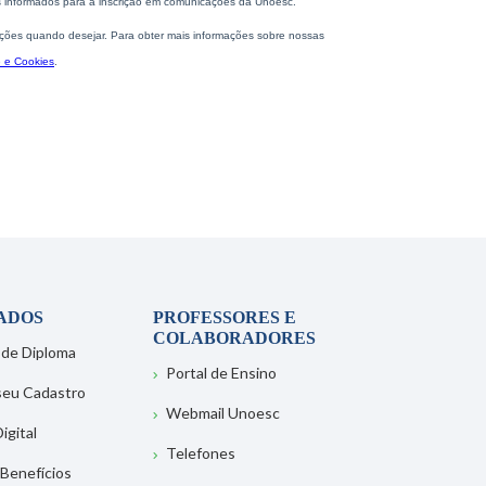
ADOS
PROFESSORES E
COLABORADORES
 de Diploma
Portal de Ensino
 seu Cadastro
Webmail Unoesc
igital
Telefones
 Benefícios