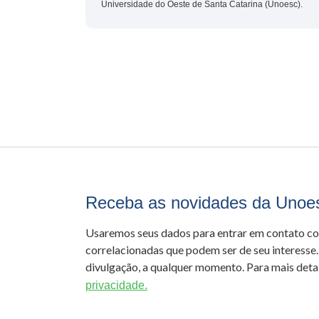
Universidade do Oeste de Santa Catarina (Unoesc).
Receba as novidades da Unoe
Usaremos seus dados para entrar em contato c
correlacionadas que podem ser de seu interesse.
divulgação, a qualquer momento. Para mais detal
privacidade.