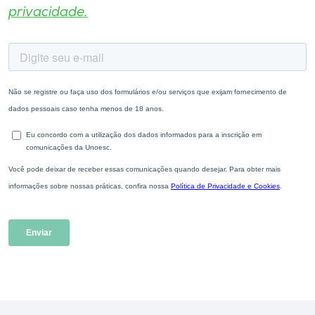
privacidade.