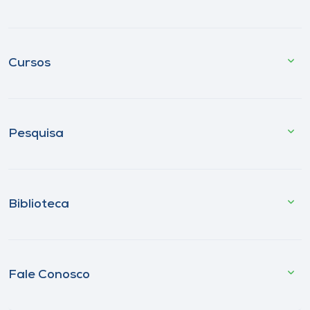
Cursos
Pesquisa
Biblioteca
Fale Conosco