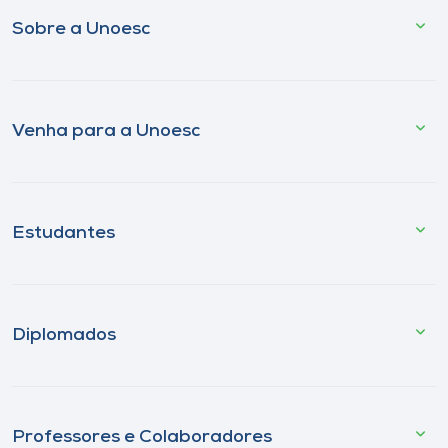
Sobre a Unoesc
Venha para a Unoesc
Estudantes
Diplomados
Professores e Colaboradores