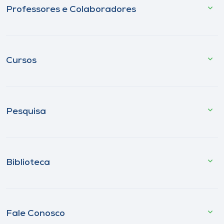
Professores e Colaboradores
Cursos
Pesquisa
Biblioteca
Fale Conosco