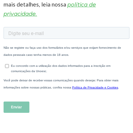
mais detalhes, leia nossa
política de
privacidade.