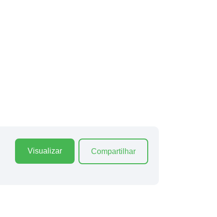
Visualizar
Compartilhar