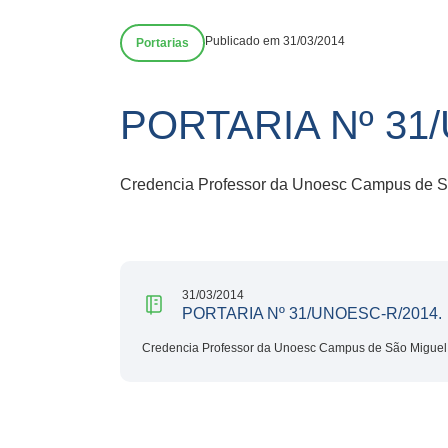
Publicado em 31/03/2014
Portarias
PORTARIA Nº 31
Credencia Professor da Unoesc Campus de S
31/03/2014
PORTARIA Nº 31/UNOESC-R/2014.
Credencia Professor da Unoesc Campus de São Miguel 