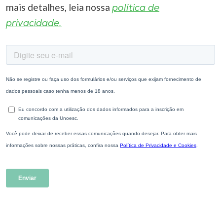
mais detalhes, leia nossa
política de
privacidade.