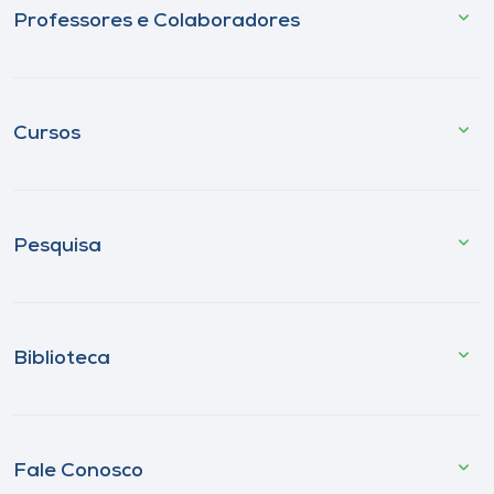
Professores e Colaboradores
Cursos
Pesquisa
Biblioteca
Fale Conosco