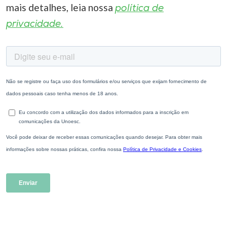
mais detalhes, leia nossa
política de
privacidade.