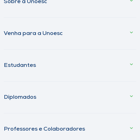
Sobre a Unoesc
Venha para a Unoesc
Estudantes
Diplomados
Professores e Colaboradores