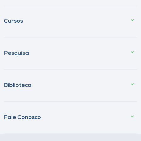
Cursos
Pesquisa
Biblioteca
Fale Conosco