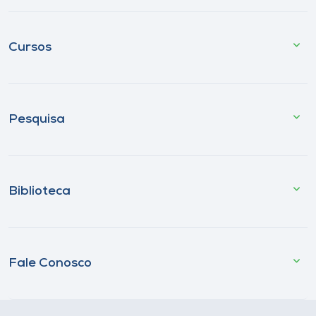
Cursos
Pesquisa
Biblioteca
Fale Conosco