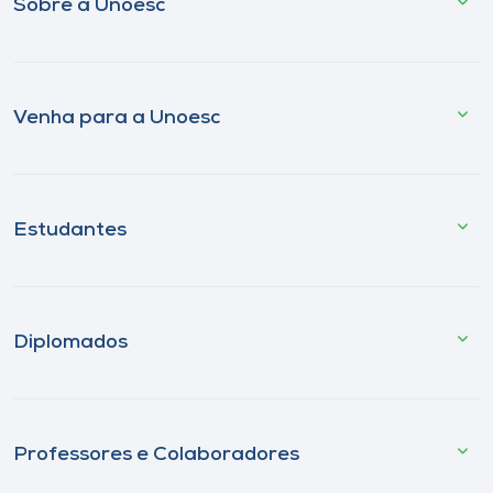
Sobre a Unoesc
Venha para a Unoesc
Estudantes
Diplomados
Professores e Colaboradores