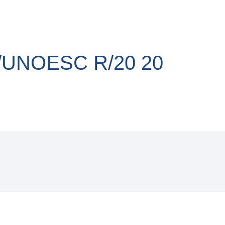
/UNOESC R/20 20