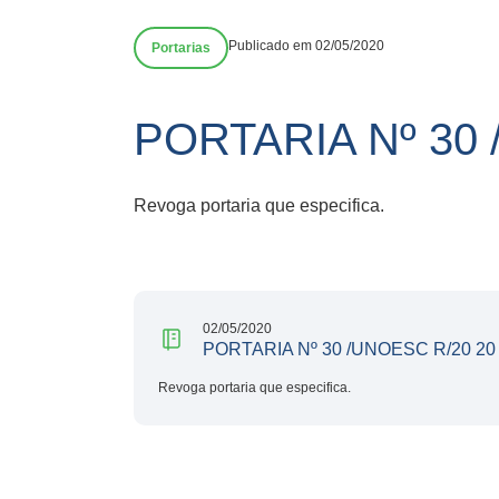
Publicado em 02/05/2020
Portarias
PORTARIA Nº 30 
Revoga portaria que especifica.
02/05/2020
PORTARIA Nº 30 /UNOESC R/20 20
Revoga portaria que especifica.