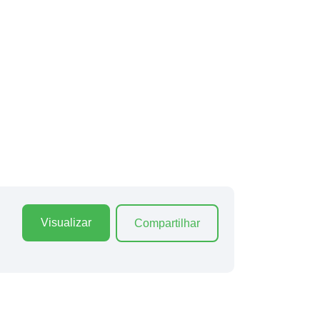
Visualizar
Compartilhar