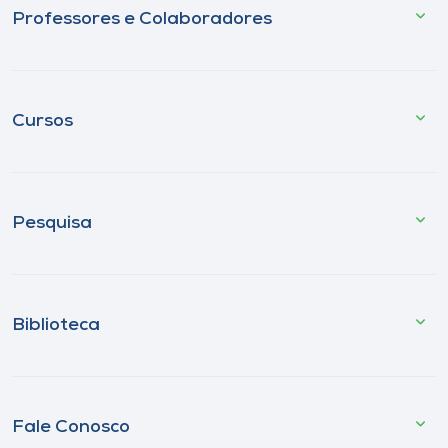
Professores e Colaboradores
Cursos
Pesquisa
Biblioteca
Fale Conosco