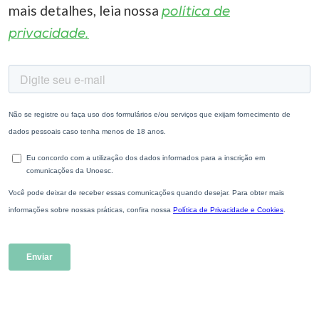
mais detalhes, leia nossa
política de
privacidade.