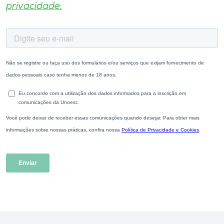
privacidade.