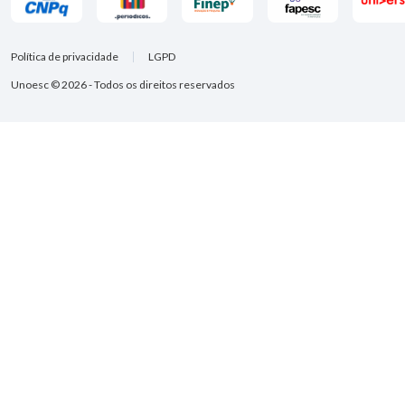
Política de privacidade
LGPD
Unoesc © 2026 - Todos os direitos reservados