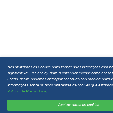
Nós utilizamos os Cookies para tornar suas interações com no
significativa. Eles nos ajudam a entender melhor como nosso
usado, assim podemos entregar conteúdo sob medida para v
informações sobre os tipos diferentes de cookies que estamos
Política de Privacidade
.
Aceitar todos os cookies