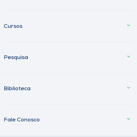
Cursos
Pesquisa
Biblioteca
Fale Conosco