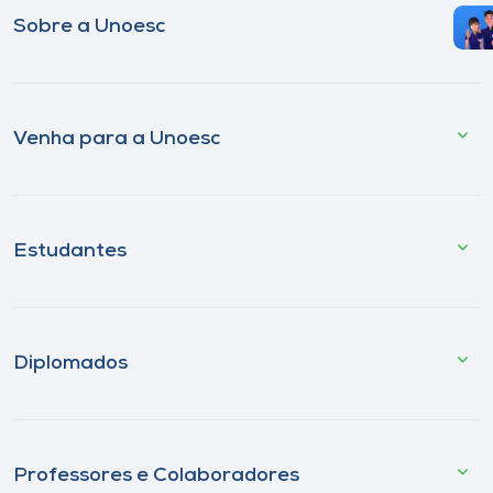
Sobre a Unoesc
Venha para a Unoesc
Estudantes
Diplomados
Professores e Colaboradores