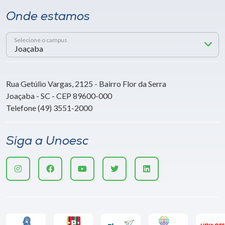
Onde estamos
Selecione o campus
Rua Getúlio Vargas, 2125 - Bairro Flor da Serra
Joaçaba - SC - CEP 89600-000
Telefone (49) 3551-2000
Siga a Unoesc