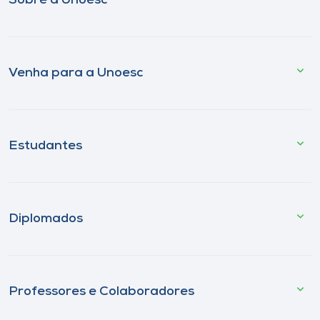
Sobre a Unoesc
Venha para a Unoesc
Estudantes
Diplomados
Professores e Colaboradores