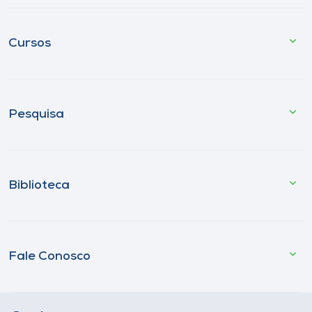
Cursos
Pesquisa
Biblioteca
Fale Conosco