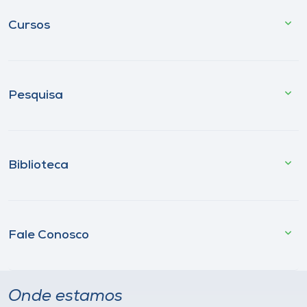
Cursos
Pesquisa
Biblioteca
Fale Conosco
Onde estamos