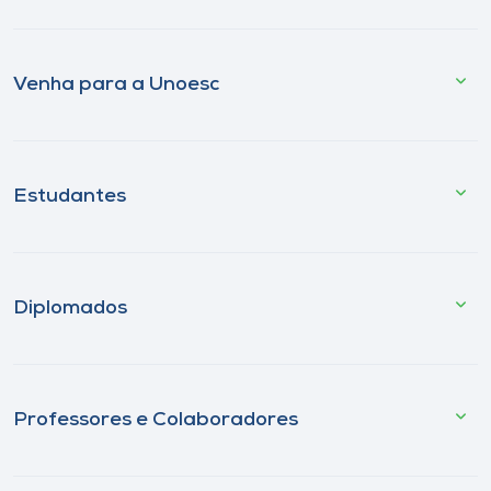
Venha para a Unoesc
Estudantes
Diplomados
Professores e Colaboradores