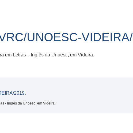
-VRC/UNOESC-VIDEIRA/
a em Letras – Inglês da Unoesc, em Videira.
EIRA/2019.
s - Inglês da Unoesc, em Videira.