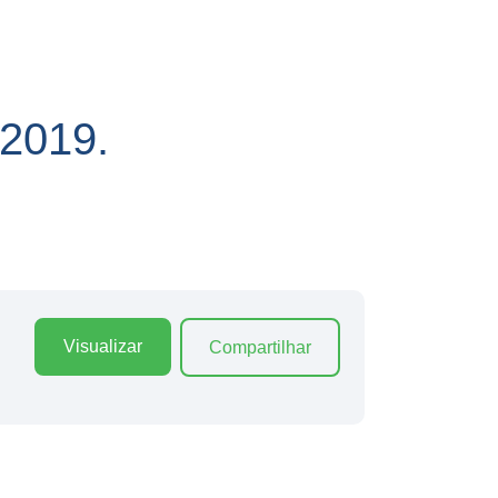
2019.
Visualizar
Compartilhar