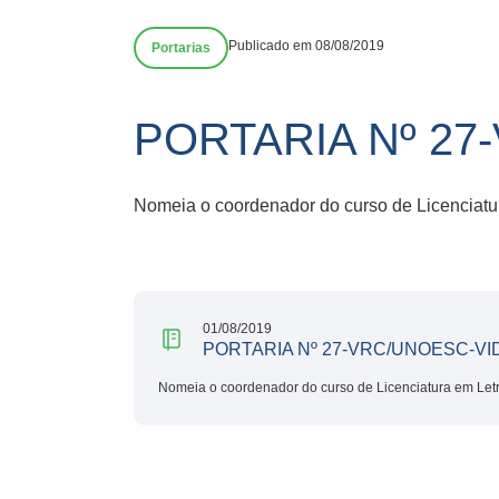
Publicado em 08/08/2019
Portarias
PORTARIA Nº 27
Nomeia o coordenador do curso de Licenciatur
01/08/2019
PORTARIA Nº 27-VRC/UNOESC-VID
Nomeia o coordenador do curso de Licenciatura em Letra