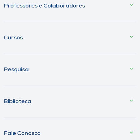
Professores e Colaboradores
Cursos
Pesquisa
Biblioteca
Fale Conosco