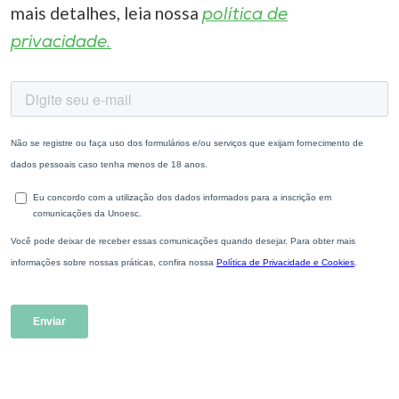
mais detalhes, leia nossa
política de
privacidade.