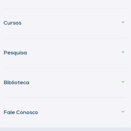
Cursos
Pesquisa
Biblioteca
Fale Conosco