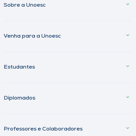
Sobre a Unoesc
Venha para a Unoesc
Estudantes
Diplomados
Professores e Colaboradores