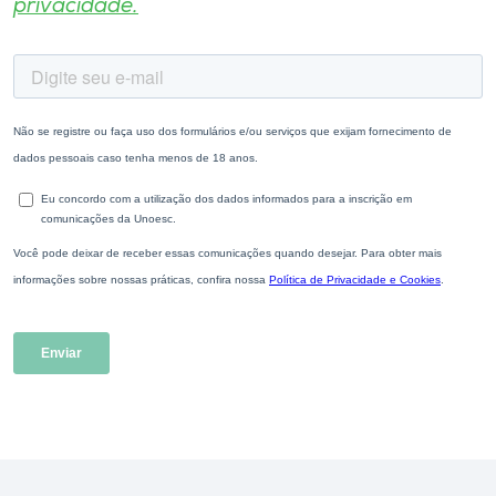
privacidade.