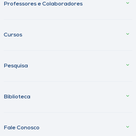
Professores e Colaboradores
Cursos
Pesquisa
Biblioteca
Fale Conosco