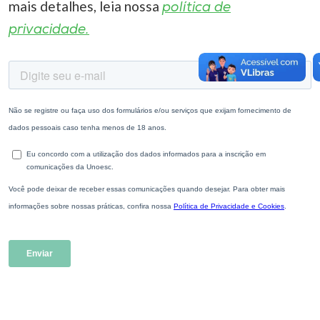
mais detalhes, leia nossa
política de
privacidade.