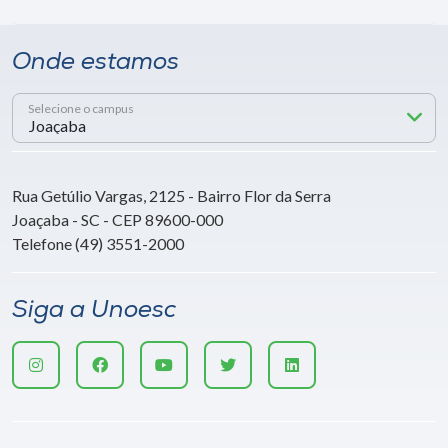
Onde estamos
Selecione o campus
Rua Getúlio Vargas, 2125 - Bairro Flor da Serra
Joaçaba - SC - CEP 89600-000
Telefone (49) 3551-2000
Siga a Unoesc