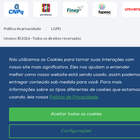
Política de privacidade
LGPD
Unoesc © 2026 - Todos os direitos reservados
Nós utilizamos os Cookies para tornar suas interações com
nosso site mais significativa. Eles nos ajudam a entender
melhor como nosso website está sendo usado, assim podemo
entregar conteúdo sob medida para você. Para mais
informações sobre os tipos diferentes de cookies que estamos
usando, leia nossa
Política de Privacidade
.
Aceitar todos os cookies
Configurações