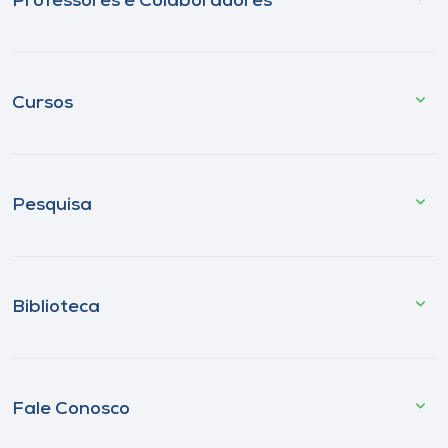
Professores e Colaboradores
Cursos
Pesquisa
Biblioteca
Fale Conosco