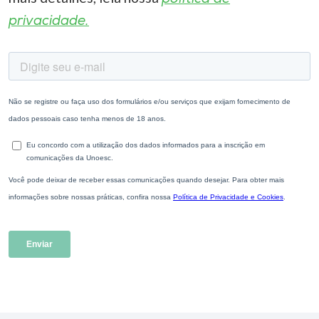
privacidade.