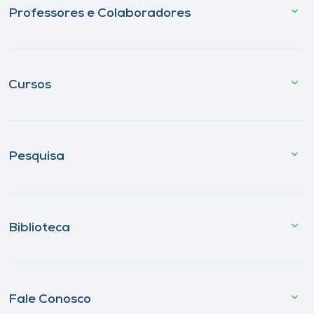
Professores e Colaboradores
Cursos
Pesquisa
Biblioteca
Fale Conosco