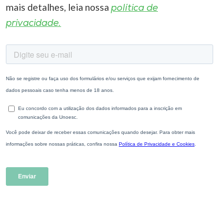
mais detalhes, leia nossa
política de
privacidade.