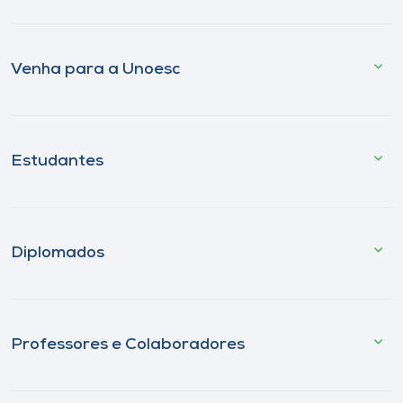
Venha para a Unoesc
Estudantes
Diplomados
Professores e Colaboradores