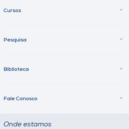
Cursos
Pesquisa
Biblioteca
Fale Conosco
Onde estamos