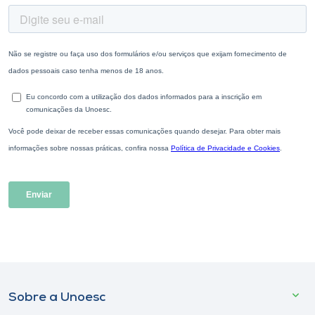
Sobre a Unoesc