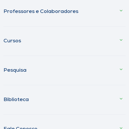
Professores e Colaboradores
Cursos
Pesquisa
Biblioteca