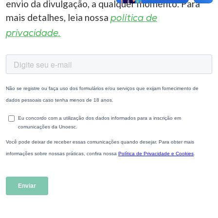
envio da divulgação, a qualquer momento. Para
mais detalhes, leia nossa
política de
privacidade.