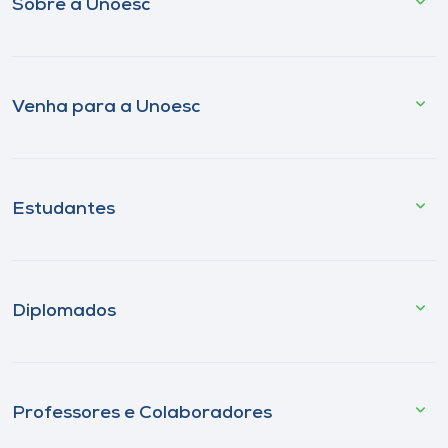
Sobre a Unoesc
Venha para a Unoesc
Estudantes
Diplomados
Professores e Colaboradores