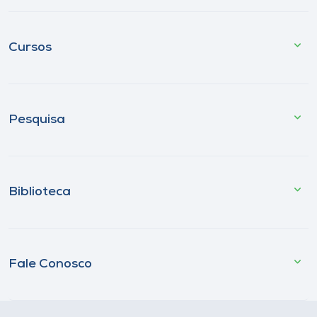
Cursos
Pesquisa
Biblioteca
Fale Conosco