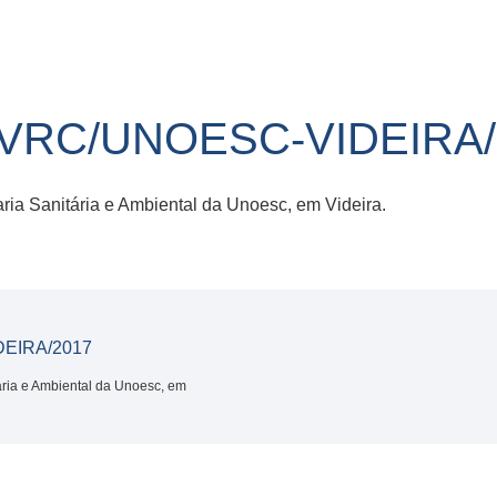
-VRC/UNOESC-VIDEIRA/
a Sanitária e Ambiental da Unoesc, em Videira.
DEIRA/2017
ria e Ambiental da Unoesc, em