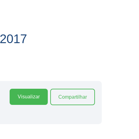
2017
Visualizar
Compartilhar