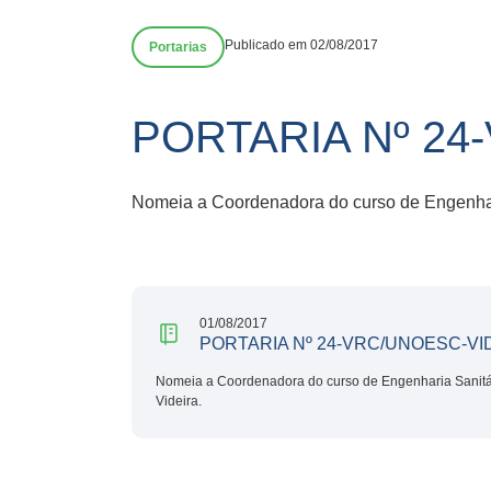
Publicado em 02/08/2017
Portarias
PORTARIA Nº 24
Nomeia a Coordenadora do curso de Engenhari
01/08/2017
PORTARIA Nº 24-VRC/UNOESC-VI
Nomeia a Coordenadora do curso de Engenharia Sanitá
Videira.