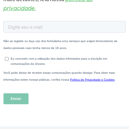
privacidade.