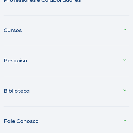
Professores e Colaboradores
Cursos
Pesquisa
Biblioteca
Fale Conosco